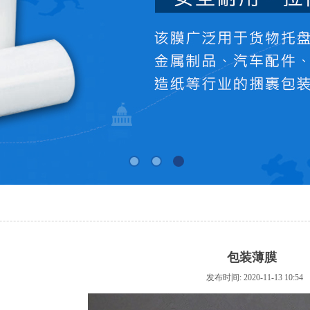
包装薄膜
发布时间: 2020-11-13 10:5