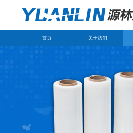
首页
关于我们