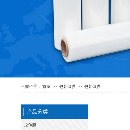
当前位置：
首页
包装薄膜
包装薄膜
>>
>>
产品分类
拉伸膜