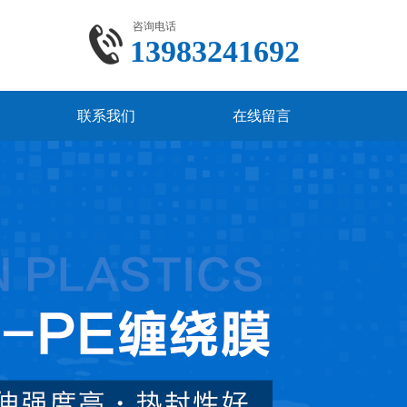
咨询电话
13983241692
联系我们
在线留言